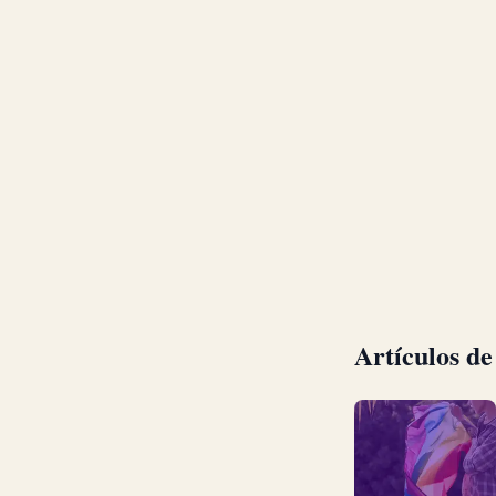
Artículos d