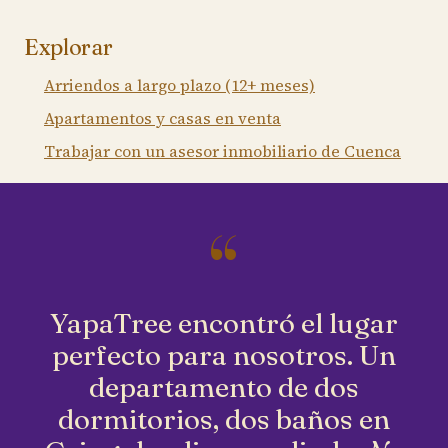
Explorar
Arriendos a largo plazo (12+ meses)
Apartamentos y casas en venta
Trabajar con un asesor inmobiliario de Cuenca
“
YapaTree encontró el lugar
perfecto para nosotros. Un
departamento de dos
dormitorios, dos baños en