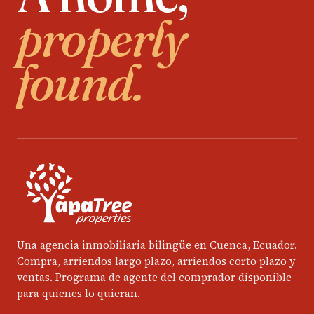
properly
found.
Una agencia inmobiliaria bilingüe en Cuenca, Ecuador.
Compra, arriendos largo plazo, arriendos corto plazo y
ventas. Programa de agente del comprador disponible
para quienes lo quieran.