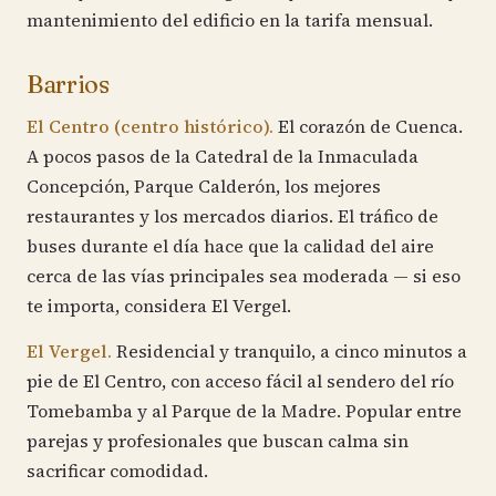
mantenimiento del edificio en la tarifa mensual.
Barrios
El Centro (centro histórico).
El corazón de Cuenca.
A pocos pasos de la Catedral de la Inmaculada
Concepción, Parque Calderón, los mejores
restaurantes y los mercados diarios. El tráfico de
buses durante el día hace que la calidad del aire
cerca de las vías principales sea moderada — si eso
te importa, considera El Vergel.
El Vergel.
Residencial y tranquilo, a cinco minutos a
pie de El Centro, con acceso fácil al sendero del río
Tomebamba y al Parque de la Madre. Popular entre
parejas y profesionales que buscan calma sin
sacrificar comodidad.