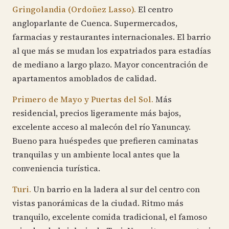
Gringolandia (Ordoñez Lasso).
El centro
angloparlante de Cuenca. Supermercados,
farmacias y restaurantes internacionales. El barrio
al que más se mudan los expatriados para estadías
de mediano a largo plazo. Mayor concentración de
apartamentos amoblados de calidad.
Primero de Mayo y Puertas del Sol.
Más
residencial, precios ligeramente más bajos,
excelente acceso al malecón del río Yanuncay.
Bueno para huéspedes que prefieren caminatas
tranquilas y un ambiente local antes que la
conveniencia turística.
Turi.
Un barrio en la ladera al sur del centro con
vistas panorámicas de la ciudad. Ritmo más
tranquilo, excelente comida tradicional, el famoso