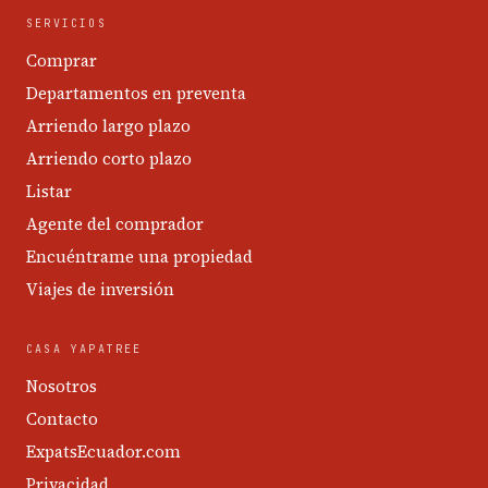
SERVICIOS
Comprar
Departamentos en preventa
Arriendo largo plazo
Arriendo corto plazo
Listar
Agente del comprador
Encuéntrame una propiedad
Viajes de inversión
CASA YAPATREE
Nosotros
Contacto
ExpatsEcuador.com
Privacidad