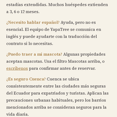
estadías extendidas. Muchos huéspedes extienden
a 3, 6 o 12 meses.
¿Necesito hablar español?
Ayuda, pero no es
esencial. El equipo de YapaTree se comunica en
inglés y puede ayudarte con la traducción del
contrato si lo necesitas.
¿Puedo traer a mi mascota?
Algunas propiedades
aceptan mascotas. Usa el filtro Mascotas arriba, o
escríbenos
para confirmar antes de reservar.
¿Es seguro Cuenca?
Cuenca se ubica
consistentemente entre las ciudades más seguras
del Ecuador para expatriados y turistas. Aplican las
precauciones urbanas habituales, pero los barrios
mencionados arriba se consideran seguros para la
vida diaria.