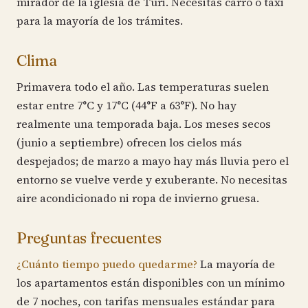
mirador de la iglesia de Turi. Necesitas carro o taxi
para la mayoría de los trámites.
Clima
Primavera todo el año. Las temperaturas suelen
estar entre 7°C y 17°C (44°F a 63°F). No hay
realmente una temporada baja. Los meses secos
(junio a septiembre) ofrecen los cielos más
despejados; de marzo a mayo hay más lluvia pero el
entorno se vuelve verde y exuberante. No necesitas
aire acondicionado ni ropa de invierno gruesa.
Preguntas frecuentes
¿Cuánto tiempo puedo quedarme?
La mayoría de
los apartamentos están disponibles con un mínimo
de 7 noches, con tarifas mensuales estándar para