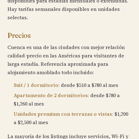
disponibles para estadías mensuales o extendidas.
Hay tarifas semanales disponibles en unidades
selectas.
Precios
Cuenca es una de las ciudades con mejor relación
calidad-precio en las Américas para visitantes de
larga estadía. Referencia aproximada para
alojamiento amoblado todo incluido:
Suit / 1 dormitorio:
desde $510 a $780 al mes
Apartamento de 2 dormitorios:
desde $780 a
$1,260 al mes
Unidades premium con terrazas o vistas:
$1,200
a $2,500 al mes
La mayoría de los listings incluye servicios, Wi-Fi y