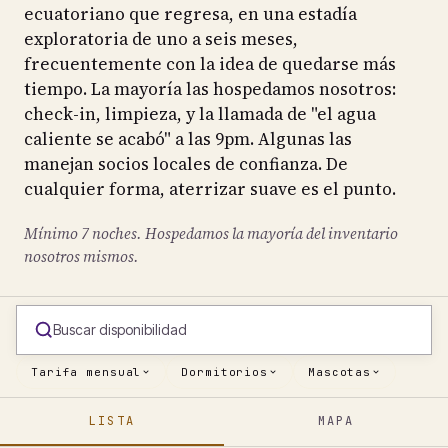
ecuatoriano que regresa, en una estadía
exploratoria de uno a seis meses,
frecuentemente con la idea de quedarse más
tiempo. La mayoría las hospedamos nosotros:
check-in, limpieza, y la llamada de "el agua
caliente se acabó" a las 9pm. Algunas las
manejan socios locales de confianza. De
cualquier forma, aterrizar suave es el punto.
Mínimo 7 noches. Hospedamos la mayoría del inventario
nosotros mismos.
Buscar disponibilidad
Tarifa mensual
Dormitorios
Mascotas
LISTA
MAPA