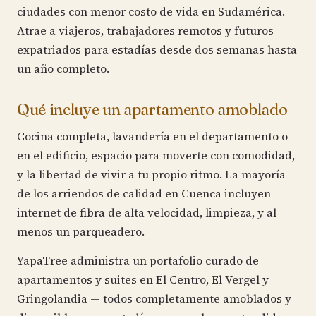
ciudades con menor costo de vida en Sudamérica.
Atrae a viajeros, trabajadores remotos y futuros
expatriados para estadías desde dos semanas hasta
un año completo.
Qué incluye un apartamento amoblado
Cocina completa, lavandería en el departamento o
en el edificio, espacio para moverte con comodidad,
y la libertad de vivir a tu propio ritmo. La mayoría
de los arriendos de calidad en Cuenca incluyen
internet de fibra de alta velocidad, limpieza, y al
menos un parqueadero.
YapaTree administra un portafolio curado de
apartamentos y suites en El Centro, El Vergel y
Gringolandia — todos completamente amoblados y