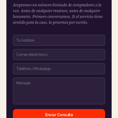
Aceptamos un número limitado de compradores a la
vez. Antes de cualquier retainer, antes de cualquier
honorario. Primero conversamos. Si el servicio tiene
sentido para tu caso, lo ponemos por escrito.
Enviar Consulta