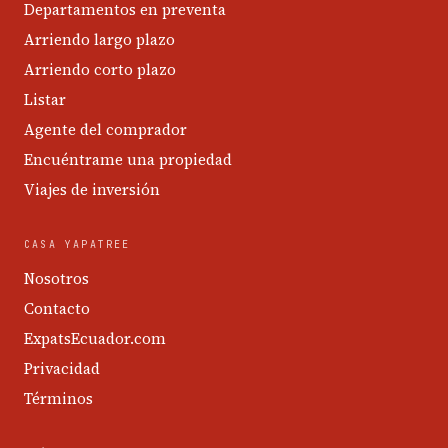
Departamentos en preventa
Arriendo largo plazo
Arriendo corto plazo
Listar
Agente del comprador
Encuéntrame una propiedad
Viajes de inversión
CASA YAPATREE
Nosotros
Contacto
ExpatsEcuador.com
Privacidad
Términos