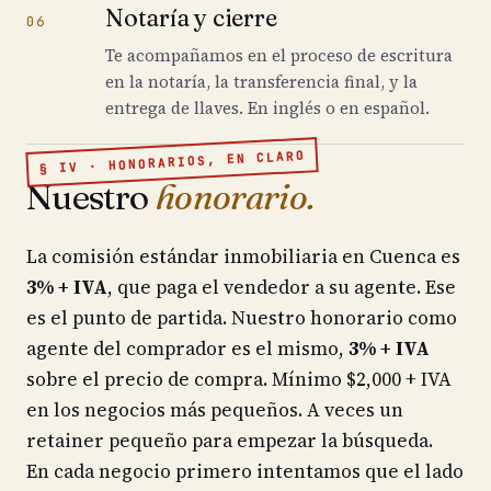
Notaría y cierre
06
Te acompañamos en el proceso de escritura
en la notaría, la transferencia final, y la
entrega de llaves. En inglés o en español.
§ IV · HONORARIOS, EN CLARO
Nuestro
honorario.
La comisión estándar inmobiliaria en Cuenca es
3% + IVA
, que paga el vendedor a su agente. Ese
es el punto de partida. Nuestro honorario como
agente del comprador es el mismo,
3% + IVA
sobre el precio de compra. Mínimo $2,000 + IVA
en los negocios más pequeños. A veces un
retainer pequeño para empezar la búsqueda.
En cada negocio primero intentamos que el lado