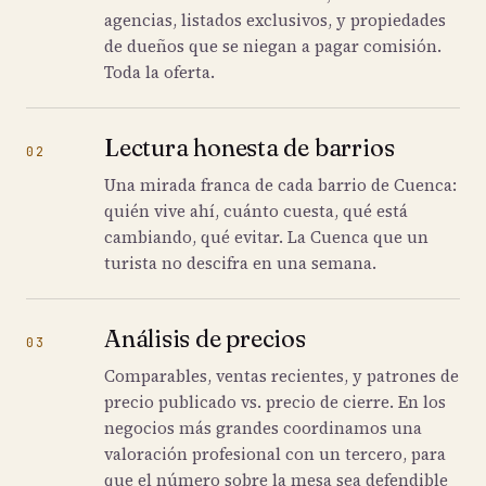
agencias, listados exclusivos, y propiedades
de dueños que se niegan a pagar comisión.
Toda la oferta.
Lectura honesta de barrios
02
Una mirada franca de cada barrio de Cuenca:
quién vive ahí, cuánto cuesta, qué está
cambiando, qué evitar. La Cuenca que un
turista no descifra en una semana.
Análisis de precios
03
Comparables, ventas recientes, y patrones de
precio publicado vs. precio de cierre. En los
negocios más grandes coordinamos una
valoración profesional con un tercero, para
que el número sobre la mesa sea defendible