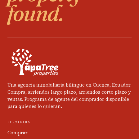
found.
Una agencia inmobiliaria bilingüe en Cuenca, Ecuador.
Compra, arriendos largo plazo, arriendos corto plazo y
ventas. Programa de agente del comprador disponible
para quienes lo quieran.
SERVICIOS
Comprar