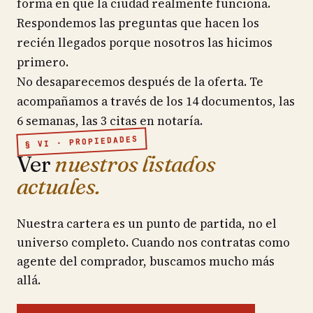
forma en que la ciudad realmente funciona.
Respondemos las preguntas que hacen los
recién llegados porque nosotros las hicimos
primero.
No desaparecemos después de la oferta. Te
acompañamos a través de los 14 documentos, las
6 semanas, las 3 citas en notaría.
§ VI · PROPIEDADES
Ver
nuestros listados
actuales.
Nuestra cartera es un punto de partida, no el
universo completo. Cuando nos contratas como
agente del comprador, buscamos mucho más
allá.