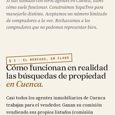
Si has hablado con otros agentes en Cuenca, sabes
cómo suele funcionar. Construimos YapaTree para
manejarlo distinto. Aceptamos un número limitado
de compradores a la vez. Rechazamos a los
compradores que no podemos representar bien.
§ I · EL MERCADO, EN CLARO
Cómo funcionan en realidad
las búsquedas de propiedad
en Cuenca.
Casi todos los agentes inmobiliarios de Cuenca
trabajan para el vendedor. Ganan su comisión
vendiendo sus propios listados (comisión