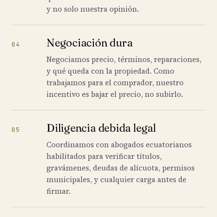
y no solo nuestra opinión.
Negociación dura
04
Negociamos precio, términos, reparaciones,
y qué queda con la propiedad. Como
trabajamos para el comprador, nuestro
incentivo es bajar el precio, no subirlo.
Diligencia debida legal
05
Coordinamos con abogados ecuatorianos
habilitados para verificar títulos,
gravámenes, deudas de alícuota, permisos
municipales, y cualquier carga antes de
firmar.