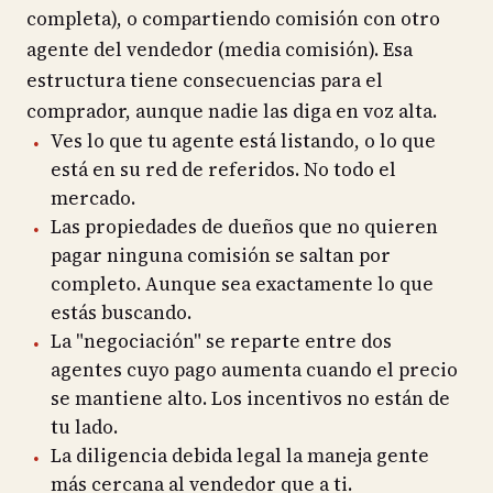
completa), o compartiendo comisión con otro
agente del vendedor (media comisión). Esa
estructura tiene consecuencias para el
comprador, aunque nadie las diga en voz alta.
Ves lo que tu agente está listando, o lo que
está en su red de referidos. No todo el
mercado.
Las propiedades de dueños que no quieren
pagar ninguna comisión se saltan por
completo. Aunque sea exactamente lo que
estás buscando.
La "negociación" se reparte entre dos
agentes cuyo pago aumenta cuando el precio
se mantiene alto. Los incentivos no están de
tu lado.
La diligencia debida legal la maneja gente
más cercana al vendedor que a ti.