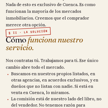
Nada de esto es exclusivo de Cuenca. Es como
funcionan la mayoría de los mercados
inmobiliarios. Creemos que el comprador
merece otra opción.
§ II · LA SOLUCIÓN
Cómo
funciona nuestro
servicio.
Nos contratas tú. Trabajamos para ti. Ese único
cambio abre todo el mercado.
Buscamos en nuestros propios listados, en
otras agencias, en acuerdos exclusivos, y en
dueños que no listan con nadie. Si está en
venta en Cuenca, lo miramos.
La comisión está de nuestro lado del libro, no
del vendedor. No tenemos razón para