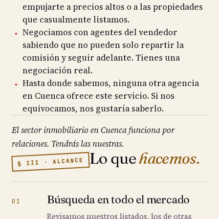
empujarte a precios altos o a las propiedades
que casualmente listamos.
Negociamos con agentes del vendedor
sabiendo que no pueden solo repartir la
comisión y seguir adelante. Tienes una
negociación real.
Hasta donde sabemos, ninguna otra agencia
en Cuenca ofrece este servicio. Si nos
equivocamos, nos gustaría saberlo.
El sector inmobiliario en Cuenca funciona por
relaciones. Tendrás las nuestras.
Lo que
hacemos.
§ III · ALCANCE
Búsqueda en todo el mercado
01
Revisamos nuestros listados, los de otras