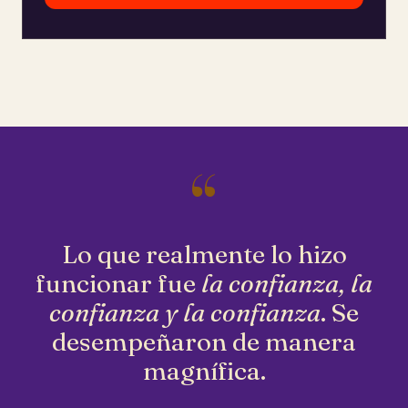
“
Lo que realmente lo hizo
funcionar fue
la confianza, la
confianza y la confianza
. Se
desempeñaron de manera
magnífica.