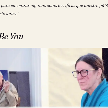
para encontrar algunas obras terríficas que nuestro públ
sto antes.
"
 Be You