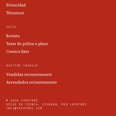
Privacidad
Términos
GUÍAS
Revista
Tasas de póliza a plazo
Cuenca Eats
NUESTRO TRABAJO
Vendidas recientemente
Arrendados recientemente
© 2026 YAPATREE
HECHO EN CUENCA, ECUADOR, POR YAPATREE
INFO@YAPATREE.COM