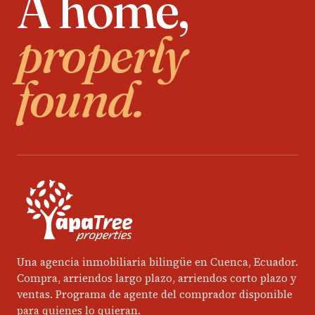
A home,
properly
found.
Una agencia inmobiliaria bilingüe en Cuenca, Ecuador.
Compra, arriendos largo plazo, arriendos corto plazo y
ventas. Programa de agente del comprador disponible
para quienes lo quieran.