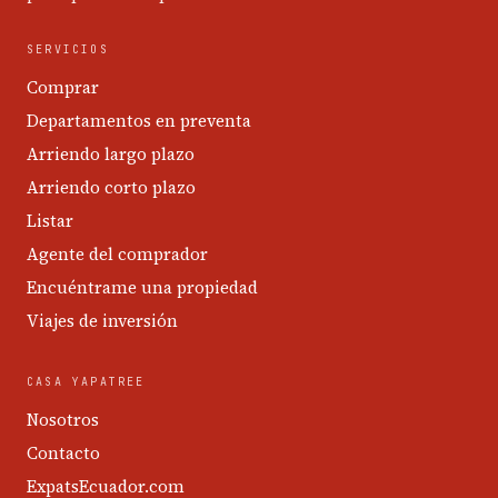
SERVICIOS
Comprar
Departamentos en preventa
Arriendo largo plazo
Arriendo corto plazo
Listar
Agente del comprador
Encuéntrame una propiedad
Viajes de inversión
CASA YAPATREE
Nosotros
Contacto
ExpatsEcuador.com