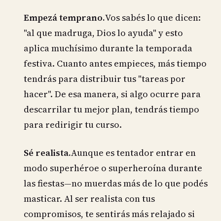
Empezá temprano.
Vos sabés lo que dicen:
"al que madruga, Dios lo ayuda" y esto
aplica muchísimo durante la temporada
festiva. Cuanto antes empieces, más tiempo
tendrás para distribuir tus "tareas por
hacer". De esa manera, si algo ocurre para
descarrilar tu mejor plan, tendrás tiempo
para redirigir tu curso.
Sé realista.
Aunque es tentador entrar en
modo superhéroe o superheroína durante
las fiestas—no muerdas más de lo que podés
masticar. Al ser realista con tus
compromisos, te sentirás más relajado si