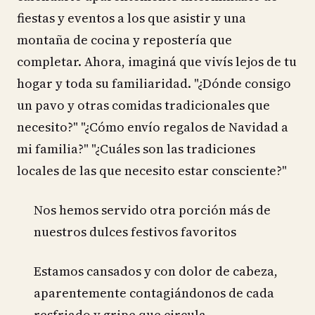
fiestas y eventos a los que asistir y una
montaña de cocina y repostería que
completar. Ahora, imaginá que vivís lejos de tu
hogar y toda su familiaridad. "¿Dónde consigo
un pavo y otras comidas tradicionales que
necesito?" "¿Cómo envío regalos de Navidad a
mi familia?" "¿Cuáles son las tradiciones
locales de las que necesito estar consciente?"
Nos hemos servido otra porción más de
nuestros dulces festivos favoritos
Estamos cansados y con dolor de cabeza,
aparentemente contagiándonos de cada
resfriado y gripe que circula