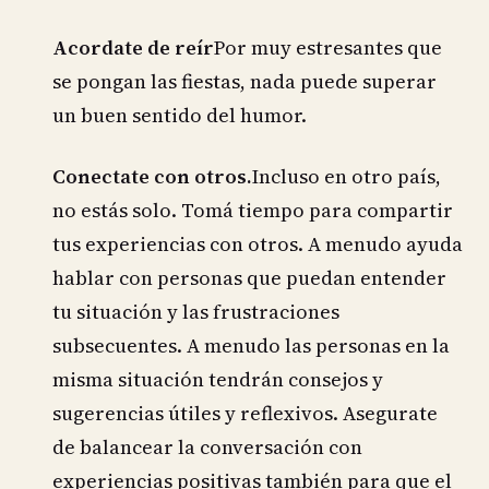
Acordate de reír
Por muy estresantes que
se pongan las fiestas, nada puede superar
un buen sentido del humor.
Conectate con otros.
Incluso en otro país,
no estás solo. Tomá tiempo para compartir
tus experiencias con otros. A menudo ayuda
hablar con personas que puedan entender
tu situación y las frustraciones
subsecuentes. A menudo las personas en la
misma situación tendrán consejos y
sugerencias útiles y reflexivos. Asegurate
de balancear la conversación con
experiencias positivas también para que el