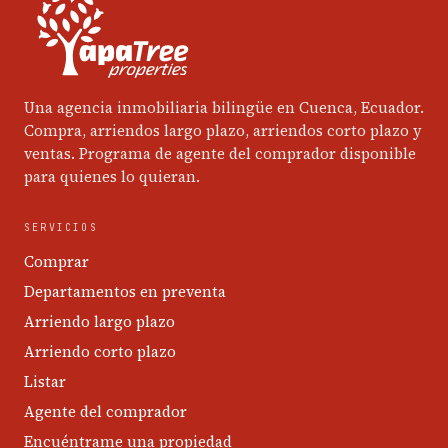
Una agencia inmobiliaria bilingüe en Cuenca, Ecuador.
Compra, arriendos largo plazo, arriendos corto plazo y
ventas. Programa de agente del comprador disponible
para quienes lo quieran.
SERVICIOS
Comprar
Departamentos en preventa
Arriendo largo plazo
Arriendo corto plazo
Listar
Agente del comprador
Encuéntrame una propiedad