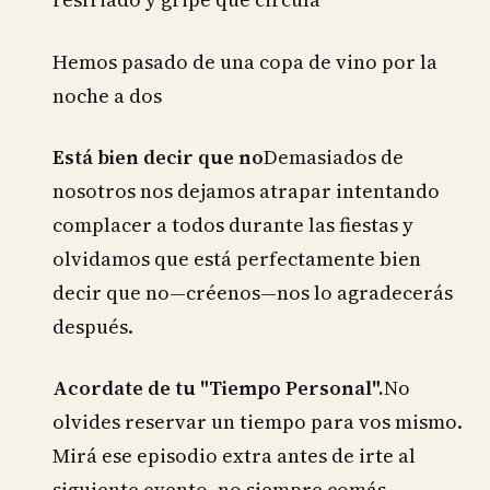
Hemos pasado de una copa de vino por la
noche a dos
Está bien decir que no
Demasiados de
nosotros nos dejamos atrapar intentando
complacer a todos durante las fiestas y
olvidamos que está perfectamente bien
decir que no—créenos—nos lo agradecerás
después.
Acordate de tu "Tiempo Personal".
No
olvides reservar un tiempo para vos mismo.
Mirá ese episodio extra antes de irte al
siguiente evento, no siempre comás