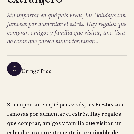
Sin importar en qué país vivas, las Holidays son
famosas por aumentar el estrés. Hay regalos que
comprar, amigos y familia que visitar, una lista
de cosas que parece nunca terminar...
POR
G
GringoTree
Sin importar en qué país vivás, las Fiestas son
famosas por aumentar el estrés. Hay regalos
que comprar, amigos y familia que visitar, un
calendario aparentemente interminable de