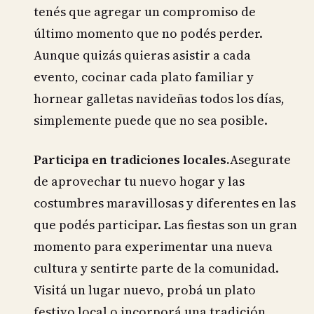
tenés que agregar un compromiso de
último momento que no podés perder.
Aunque quizás quieras asistir a cada
evento, cocinar cada plato familiar y
hornear galletas navideñas todos los días,
simplemente puede que no sea posible.
Participa en tradiciones locales.
Asegurate
de aprovechar tu nuevo hogar y las
costumbres maravillosas y diferentes en las
que podés participar. Las fiestas son un gran
momento para experimentar una nueva
cultura y sentirte parte de la comunidad.
Visitá un lugar nuevo, probá un plato
festivo local o incorporá una tradición