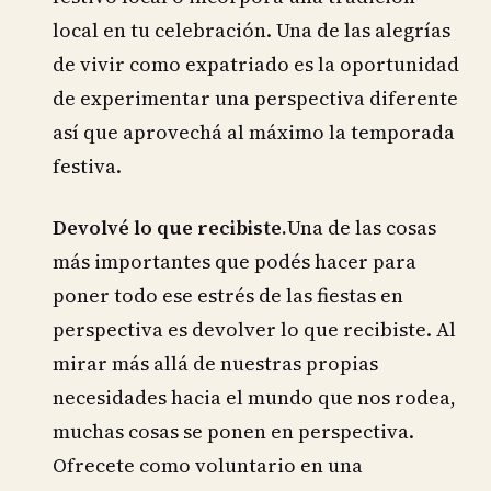
local en tu celebración. Una de las alegrías
de vivir como expatriado es la oportunidad
de experimentar una perspectiva diferente
así que aprovechá al máximo la temporada
festiva.
Devolvé lo que recibiste.
Una de las cosas
más importantes que podés hacer para
poner todo ese estrés de las fiestas en
perspectiva es devolver lo que recibiste. Al
mirar más allá de nuestras propias
necesidades hacia el mundo que nos rodea,
muchas cosas se ponen en perspectiva.
Ofrecete como voluntario en una