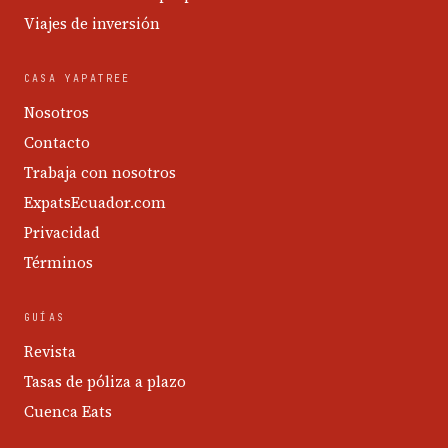
Viajes de inversión
CASA YAPATREE
Nosotros
Contacto
Trabaja con nosotros
ExpatsEcuador.com
Privacidad
Términos
GUÍAS
Revista
Tasas de póliza a plazo
Cuenca Eats