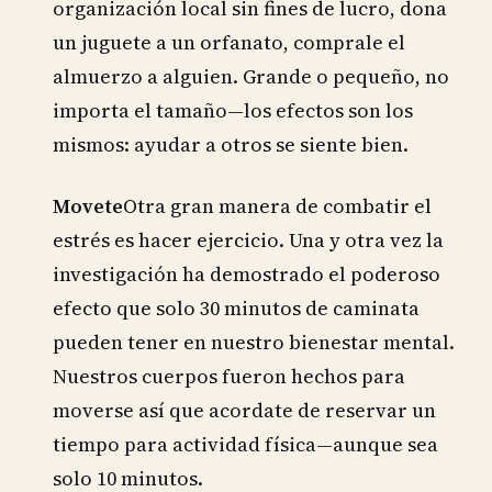
organización local sin fines de lucro, dona
un juguete a un orfanato, comprale el
almuerzo a alguien. Grande o pequeño, no
importa el tamaño—los efectos son los
mismos: ayudar a otros se siente bien.
Movete
Otra gran manera de combatir el
estrés es hacer ejercicio. Una y otra vez la
investigación ha demostrado el poderoso
efecto que solo 30 minutos de caminata
pueden tener en nuestro bienestar mental.
Nuestros cuerpos fueron hechos para
moverse así que acordate de reservar un
tiempo para actividad física—aunque sea
solo 10 minutos.