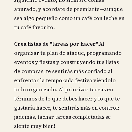
apurado, y acordate de premiarte—aunque
sea algo pequeño como un café con leche en
tu café favorito.
Crea listas de "tareas por hacer".
Al
organizar tu plan de ataque, programando
eventos y fiestas y construyendo tus listas
de compras, te sentirás más confiado al
enfrentar la temporada festiva viéndolo
todo organizado. Al priorizar tareas en
términos de lo que debes hacer y lo que te
gustaría hacer, te sentirás más en control;
¡además, tachar tareas completadas se
siente muy bien!