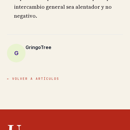
intercambio general sea alentador y no
negativo.
GringoTree
G
← VOLVER A ARTÍCULOS