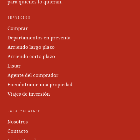
para quienes lo quieran.
SERVICIOS
Comprar
Departamentos en preventa
Arriendo largo plazo
Arriendo corto plazo
Listar
Agente del comprador
Encuéntrame una propiedad
Viajes de inversión
CASA YAPATREE
Nosotros
Contacto