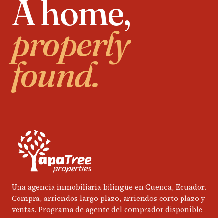
A home,
properly
found.
Una agencia inmobiliaria bilingüe en Cuenca, Ecuador.
Compra, arriendos largo plazo, arriendos corto plazo y
ventas. Programa de agente del comprador disponible