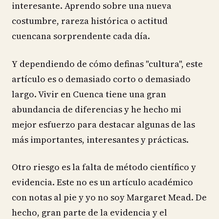
interesante. Aprendo sobre una nueva
costumbre, rareza histórica o actitud
cuencana sorprendente cada día.
Y dependiendo de cómo definas "cultura", este
artículo es o demasiado corto o demasiado
largo. Vivir en Cuenca tiene una gran
abundancia de diferencias y he hecho mi
mejor esfuerzo para destacar algunas de las
más importantes, interesantes y prácticas.
Otro riesgo es la falta de método científico y
evidencia. Este no es un artículo académico
con notas al pie y yo no soy Margaret Mead. De
hecho, gran parte de la evidencia y el