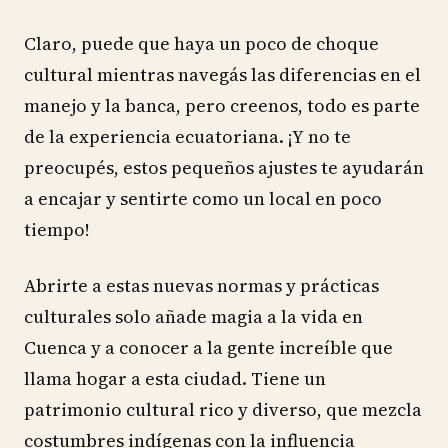
Claro, puede que haya un poco de choque
cultural mientras navegás las diferencias en el
manejo y la banca, pero creenos, todo es parte
de la experiencia ecuatoriana. ¡Y no te
preocupés, estos pequeños ajustes te ayudarán
a encajar y sentirte como un local en poco
tiempo!
Abrirte a estas nuevas normas y prácticas
culturales solo añade magia a la vida en
Cuenca y a conocer a la gente increíble que
llama hogar a esta ciudad. Tiene un
patrimonio cultural rico y diverso, que mezcla
costumbres indígenas con la influencia