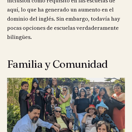
inclusión como requisito en las escuelas de
aquí, lo que ha generado un aumento en el
dominio del inglés. Sin embargo, todavía hay
pocas opciones de escuelas verdaderamente
bilingües.
Familia y Comunidad