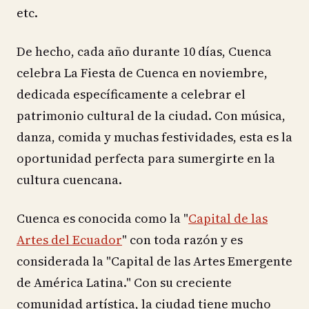
etc.
De hecho, cada año durante 10 días, Cuenca
celebra La Fiesta de Cuenca en noviembre,
dedicada específicamente a celebrar el
patrimonio cultural de la ciudad. Con música,
danza, comida y muchas festividades, esta es la
oportunidad perfecta para sumergirte en la
cultura cuencana.
Cuenca es conocida como la "
Capital de las
Artes del Ecuador
" con toda razón y es
considerada la "Capital de las Artes Emergente
de América Latina." Con su creciente
comunidad artística, la ciudad tiene mucho