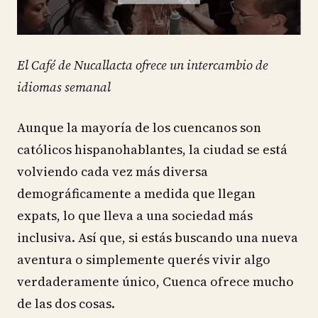
El Café de Nucallacta ofrece un intercambio de
idiomas semanal
Aunque la mayoría de los cuencanos son
católicos hispanohablantes, la ciudad se está
volviendo cada vez más diversa
demográficamente a medida que llegan
expats, lo que lleva a una sociedad más
inclusiva. Así que, si estás buscando una nueva
aventura o simplemente querés vivir algo
verdaderamente único, Cuenca ofrece mucho
de las dos cosas.