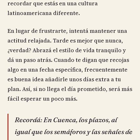
recordar que estás en una cultura
latinoamericana diferente.
En lugar de frustrarte, intentá mantener una
actitud relajada. Tarde es mejor que nunca,
¿verdad? Abrazá el estilo de vida tranquilo y
dá un paso atrás. Cuando te digan que recojas
algo en una fecha específica, frecuentemente
es buena idea añadirle unos días extra a tu
plan. Así, si no llega el día prometido, será más
fácil esperar un poco más.
Recordá: En Cuenca, los plazos, al
igual que los semáforos y las señales de