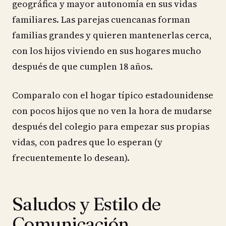
geográfica y mayor autonomía en sus vidas
familiares. Las parejas cuencanas forman
familias grandes y quieren mantenerlas cerca,
con los hijos viviendo en sus hogares mucho
después de que cumplen 18 años.
Comparalo con el hogar típico estadounidense
con pocos hijos que no ven la hora de mudarse
después del colegio para empezar sus propias
vidas, con padres que lo esperan (y
frecuentemente lo desean).
Saludos y Estilo de
Comunicación