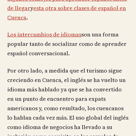
de llegar
y
esta otra sobre clases de español en
Cuenca
.
Los intercambios de idiomas
son una forma
popular tanto de socializar como de aprender
español conversacional.
Por otro lado, a medida que el turismo sigue
creciendo en Cuenca, el inglés se ha vuelto un
idioma más hablado ya que se ha convertido
en un punto de encuentro para expats
americanos y, como resultado, los cuencanos
lo hablan cada vez más. El uso global del inglés
como idioma de negocios ha llevado a su