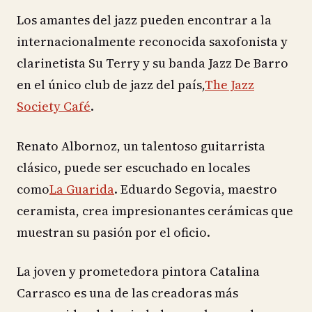
Los amantes del jazz pueden encontrar a la
internacionalmente reconocida saxofonista y
clarinetista Su Terry y su banda Jazz De Barro
en el único club de jazz del país,
The Jazz
Society Café
.
Renato Albornoz, un talentoso guitarrista
clásico, puede ser escuchado en locales
como
La Guarida
. Eduardo Segovia, maestro
ceramista, crea impresionantes cerámicas que
muestran su pasión por el oficio.
La joven y prometedora pintora Catalina
Carrasco es una de las creadoras más