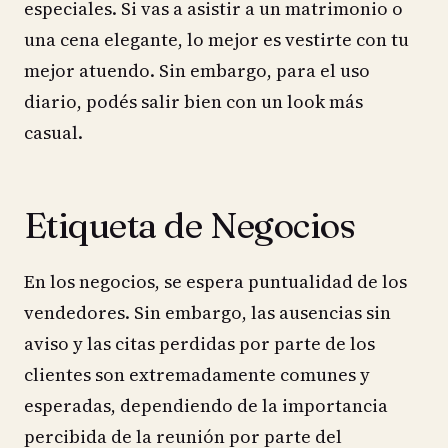
especiales. Si vas a asistir a un matrimonio o
una cena elegante, lo mejor es vestirte con tu
mejor atuendo. Sin embargo, para el uso
diario, podés salir bien con un look más
casual.
Etiqueta de Negocios
En los negocios, se espera puntualidad de los
vendedores. Sin embargo, las ausencias sin
aviso y las citas perdidas por parte de los
clientes son extremadamente comunes y
esperadas, dependiendo de la importancia
percibida de la reunión por parte del