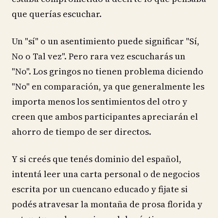
que querías escuchar.
Un "sí" o un asentimiento puede significar "Sí,
No o Tal vez". Pero rara vez escucharás un
"No". Los gringos no tienen problema diciendo
"No" en comparación, ya que generalmente les
importa menos los sentimientos del otro y
creen que ambos participantes apreciarán el
ahorro de tiempo de ser directos.
Y si creés que tenés dominio del español,
intentá leer una carta personal o de negocios
escrita por un cuencano educado y fijate si
podés atravesar la montaña de prosa florida y