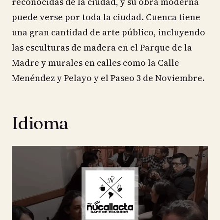
reconocidas de la ciudad, y su obra moderna
puede verse por toda la ciudad. Cuenca tiene
una gran cantidad de arte público, incluyendo
las esculturas de madera en el Parque de la
Madre y murales en calles como la Calle
Menéndez y Pelayo y el Paseo 3 de Noviembre.
Idioma