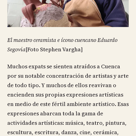
El maestro ceramista e ícono cuencano Eduardo
Segovia
[Foto Stephen Vargha]
Muchos expats se sienten atraídos a Cuenca
por su notable concentración de artistas y arte
de todo tipo. Y muchos de ellos reavivan o
encienden sus propias expresiones artísticas
en medio de este fértil ambiente artístico. Esas
expresiones abarcan toda la gama de
actividades artísticas: música, teatro, pintura,
escultura, escritura, danza, cine, cerámica,