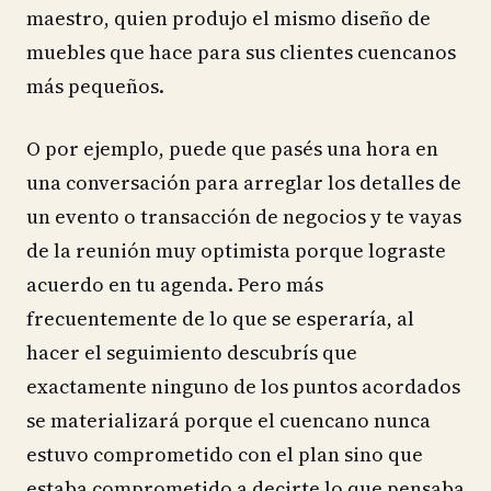
maestro, quien produjo el mismo diseño de
muebles que hace para sus clientes cuencanos
más pequeños.
O por ejemplo, puede que pasés una hora en
una conversación para arreglar los detalles de
un evento o transacción de negocios y te vayas
de la reunión muy optimista porque lograste
acuerdo en tu agenda. Pero más
frecuentemente de lo que se esperaría, al
hacer el seguimiento descubrís que
exactamente ninguno de los puntos acordados
se materializará porque el cuencano nunca
estuvo comprometido con el plan sino que
estaba comprometido a decirte lo que pensaba