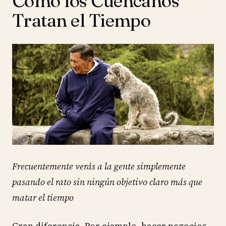
Cómo los Cuencanos
Tratan el Tiempo
Frecuentemente verás a la gente simplemente
pasando el rato sin ningún objetivo claro más que
matar el tiempo
Gran diferencia. Por ejemplo, hacer negocios