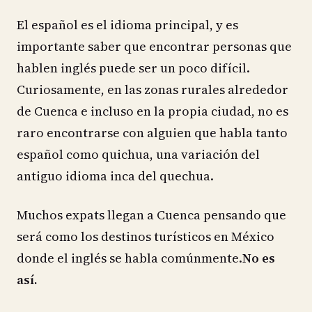
El español es el idioma principal, y es
importante saber que encontrar personas que
hablen inglés puede ser un poco difícil.
Curiosamente, en las zonas rurales alrededor
de Cuenca e incluso en la propia ciudad, no es
raro encontrarse con alguien que habla tanto
español como quichua, una variación del
antiguo idioma inca del quechua.
Muchos expats llegan a Cuenca pensando que
será como los destinos turísticos en México
donde el inglés se habla comúnmente.
No es
así.