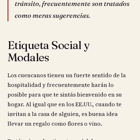
tránsito, frecuentemente son tratados
como meras sugerencias.
Etiqueta Social y
Modales
Los cuencanos tienen un fuerte sentido de la
hospitalidad y frecuentemente harán lo
posible para que te sintás bienvenido en su
hogar. Al igual que en los EE.UU., cuando te
invitan a la casa de alguien, es buena idea
llevar un regalo como flores o vino.