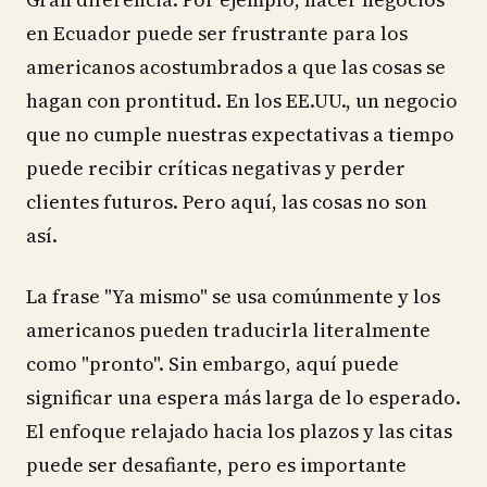
en Ecuador puede ser frustrante para los
americanos acostumbrados a que las cosas se
hagan con prontitud. En los EE.UU., un negocio
que no cumple nuestras expectativas a tiempo
puede recibir críticas negativas y perder
clientes futuros. Pero aquí, las cosas no son
así.
La frase "Ya mismo" se usa comúnmente y los
americanos pueden traducirla literalmente
como "pronto". Sin embargo, aquí puede
significar una espera más larga de lo esperado.
El enfoque relajado hacia los plazos y las citas
puede ser desafiante, pero es importante