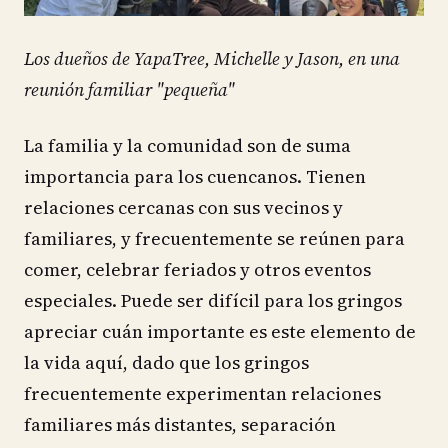
Los dueños de YapaTree, Michelle y Jason, en una
reunión familiar "pequeña"
La familia y la comunidad son de suma
importancia para los cuencanos. Tienen
relaciones cercanas con sus vecinos y
familiares, y frecuentemente se reúnen para
comer, celebrar feriados y otros eventos
especiales. Puede ser difícil para los gringos
apreciar cuán importante es este elemento de
la vida aquí, dado que los gringos
frecuentemente experimentan relaciones
familiares más distantes, separación