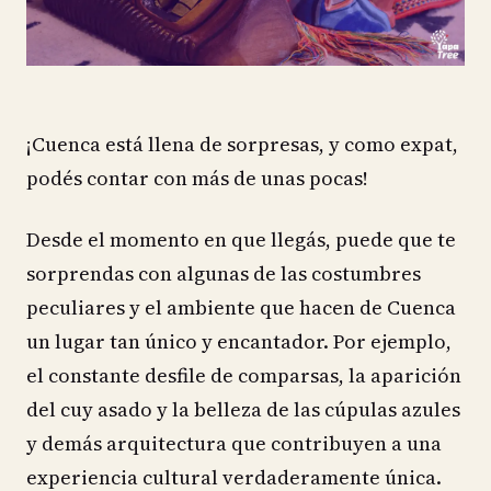
¡Cuenca está llena de sorpresas, y como expat,
podés contar con más de unas pocas!
Desde el momento en que llegás, puede que te
sorprendas con algunas de las costumbres
peculiares y el ambiente que hacen de Cuenca
un lugar tan único y encantador. Por ejemplo,
el constante desfile de comparsas, la aparición
del cuy asado y la belleza de las cúpulas azules
y demás arquitectura que contribuyen a una
experiencia cultural verdaderamente única.