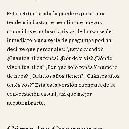
Esta actitud también puede explicar una
tendencia bastante peculiar de nuevos
conocidos e incluso taxistas de lanzarse de
inmediato a una serie de preguntas podría
decirse que personales: "¿Estás casado?
¿Cuántos hijos tenés? ¿Dónde vivís? ¿Dónde
viven tus hijos? ¿Por qué solo tenés X número
de hijos? ¿Cuántos años tienen? ¿Cuántos años
tenés vos?" Esta es la versión cuencana de la
conversación casual, así que mejor
acostumbrarte.