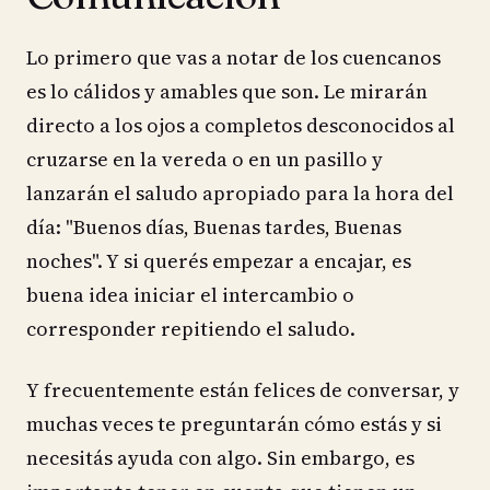
Lo primero que vas a notar de los cuencanos
es lo cálidos y amables que son. Le mirarán
directo a los ojos a completos desconocidos al
cruzarse en la vereda o en un pasillo y
lanzarán el saludo apropiado para la hora del
día: "Buenos días, Buenas tardes, Buenas
noches". Y si querés empezar a encajar, es
buena idea iniciar el intercambio o
corresponder repitiendo el saludo.
Y frecuentemente están felices de conversar, y
muchas veces te preguntarán cómo estás y si
necesitás ayuda con algo. Sin embargo, es