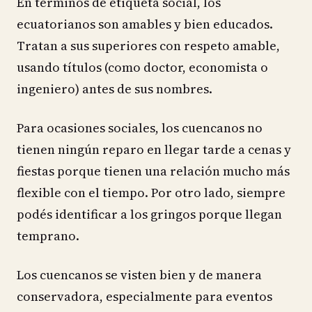
En términos de etiqueta social, los
ecuatorianos son amables y bien educados.
Tratan a sus superiores con respeto amable,
usando títulos (como doctor, economista o
ingeniero) antes de sus nombres.
Para ocasiones sociales, los cuencanos no
tienen ningún reparo en llegar tarde a cenas y
fiestas porque tienen una relación mucho más
flexible con el tiempo. Por otro lado, siempre
podés identificar a los gringos porque llegan
temprano.
Los cuencanos se visten bien y de manera
conservadora, especialmente para eventos