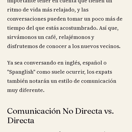
importante tener en cuenta que tienen un
ritmo de vida más relajado, y las
conversaciones pueden tomar un poco más de
tiempo del que estás acostumbrado. Así que,
sirvámonos un café, relajémonos y
disfrutemos de conocer a los nuevos vecinos.
Ya sea conversando en inglés, español o
"Spanglish" como suele ocurrir, los expats
también notarán un estilo de comunicación
muy diferente.
Comunicación No Directa vs.
Directa