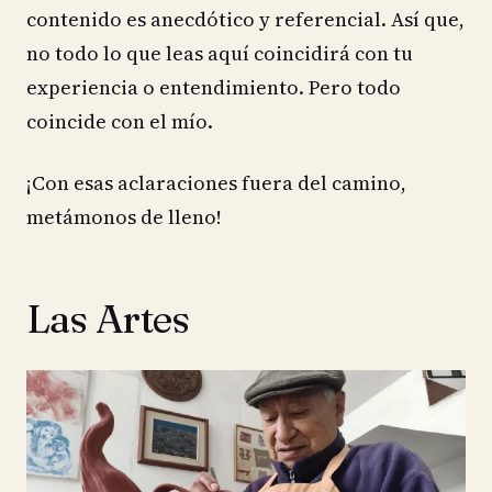
contenido es anecdótico y referencial. Así que,
no todo lo que leas aquí coincidirá con tu
experiencia o entendimiento. Pero todo
coincide con el mío.
¡Con esas aclaraciones fuera del camino,
metámonos de lleno!
Las Artes