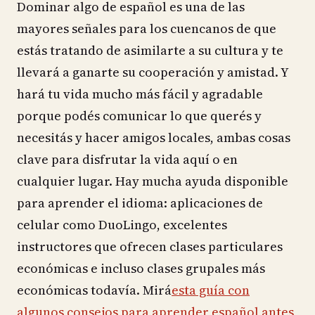
Dominar algo de español es una de las
mayores señales para los cuencanos de que
estás tratando de asimilarte a su cultura y te
llevará a ganarte su cooperación y amistad. Y
hará tu vida mucho más fácil y agradable
porque podés comunicar lo que querés y
necesitás y hacer amigos locales, ambas cosas
clave para disfrutar la vida aquí o en
cualquier lugar. Hay mucha ayuda disponible
para aprender el idioma: aplicaciones de
celular como DuoLingo, excelentes
instructores que ofrecen clases particulares
económicas e incluso clases grupales más
económicas todavía. Mirá
esta guía con
algunos consejos para aprender español antes