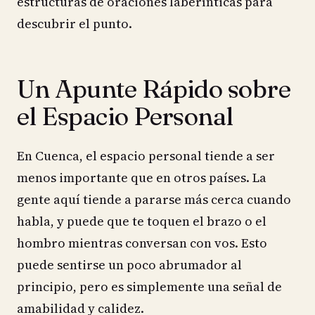
estructuras de oraciones laberínticas para
descubrir el punto.
Un Apunte Rápido sobre
el Espacio Personal
En Cuenca, el espacio personal tiende a ser
menos importante que en otros países. La
gente aquí tiende a pararse más cerca cuando
habla, y puede que te toquen el brazo o el
hombro mientras conversan con vos. Esto
puede sentirse un poco abrumador al
principio, pero es simplemente una señal de
amabilidad y calidez.