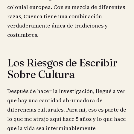
colonial europea. Con su mezcla de diferentes
razas, Cuenca tiene una combinación
verdaderamente única de tradiciones y
costumbres.
Los Riesgos de Escribir
Sobre Cultura
Después de hacer la investigación, llegué a ver
que hay una cantidad abrumadora de
diferencias culturales. Para mí, eso es parte de
lo que me atrajo aquí hace 5 años y lo que hace
que la vida sea interminablemente