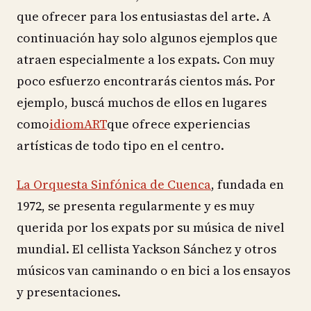
que ofrecer para los entusiastas del arte. A
continuación hay solo algunos ejemplos que
atraen especialmente a los expats. Con muy
poco esfuerzo encontrarás cientos más. Por
ejemplo, buscá muchos de ellos en lugares
como
idiomART
que ofrece experiencias
artísticas de todo tipo en el centro.
La Orquesta Sinfónica de Cuenca
, fundada en
1972, se presenta regularmente y es muy
querida por los expats por su música de nivel
mundial. El cellista Yackson Sánchez y otros
músicos van caminando o en bici a los ensayos
y presentaciones.