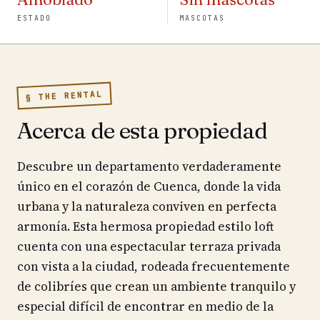
ESTADO
MASCOTAS
§ THE RENTAL
Acerca de esta propiedad
Descubre un departamento verdaderamente
único en el corazón de Cuenca, donde la vida
urbana y la naturaleza conviven en perfecta
armonía. Esta hermosa propiedad estilo loft
cuenta con una espectacular terraza privada
con vista a la ciudad, rodeada frecuentemente
de colibríes que crean un ambiente tranquilo y
especial difícil de encontrar en medio de la