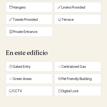
Hangers
Linens Provided
Towels Provided
Terrace
Private Entrance
En este edificio
Gated Entry
Centralized Gas
Green Areas
Pet Friendly Building
CCTV
Digital Lock