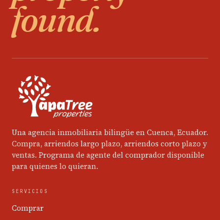
found.
Una agencia inmobiliaria bilingüe en Cuenca, Ecuador.
Compra, arriendos largo plazo, arriendos corto plazo y
ventas. Programa de agente del comprador disponible
para quienes lo quieran.
SERVICIOS
Comprar