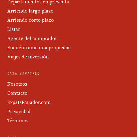
Departamentos en preventa
Arriendo largo plazo
Arriendo corto plazo
Listar
Agente del comprador
Encuéntrame una propiedad
Viajes de inversión
CASA YAPATREE
Nosotros
Contacto
ExpatsEcuador.com
Privacidad
Términos