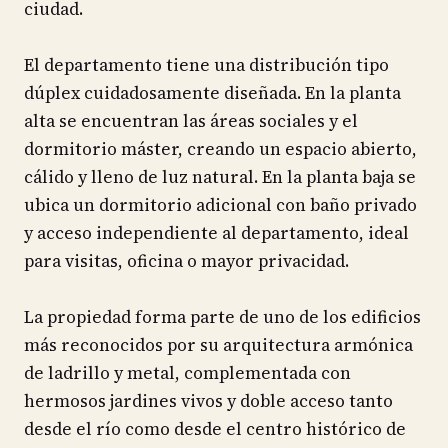
ciudad.
El departamento tiene una distribución tipo
dúplex cuidadosamente diseñada. En la planta
alta se encuentran las áreas sociales y el
dormitorio máster, creando un espacio abierto,
cálido y lleno de luz natural. En la planta baja se
ubica un dormitorio adicional con baño privado
y acceso independiente al departamento, ideal
para visitas, oficina o mayor privacidad.
La propiedad forma parte de uno de los edificios
más reconocidos por su arquitectura armónica
de ladrillo y metal, complementada con
hermosos jardines vivos y doble acceso tanto
desde el río como desde el centro histórico de