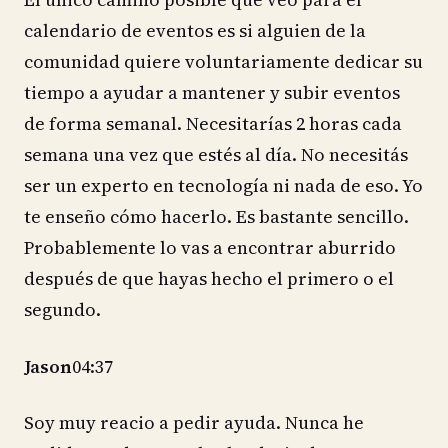
calendario de eventos es si alguien de la
comunidad quiere voluntariamente dedicar su
tiempo a ayudar a mantener y subir eventos
de forma semanal. Necesitarías 2 horas cada
semana una vez que estés al día. No necesitás
ser un experto en tecnología ni nada de eso. Yo
te enseño cómo hacerlo. Es bastante sencillo.
Probablemente lo vas a encontrar aburrido
después de que hayas hecho el primero o el
segundo.
Jason
04:37
Soy muy reacio a pedir ayuda. Nunca he