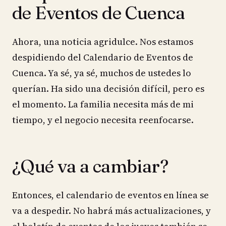
de Eventos de Cuenca
Ahora, una noticia agridulce. Nos estamos
despidiendo del Calendario de Eventos de
Cuenca. Ya sé, ya sé, muchos de ustedes lo
querían. Ha sido una decisión difícil, pero es
el momento. La familia necesita más de mi
tiempo, y el negocio necesita reenfocarse.
¿Qué va a cambiar?
Entonces, el calendario de eventos en línea se
va a despedir. No habrá más actualizaciones, y