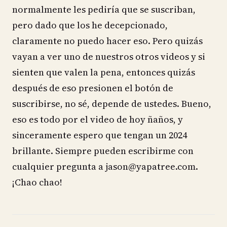
normalmente les pediría que se suscriban,
pero dado que los he decepcionado,
claramente no puedo hacer eso. Pero quizás
vayan a ver uno de nuestros otros videos y si
sienten que valen la pena, entonces quizás
después de eso presionen el botón de
suscribirse, no sé, depende de ustedes. Bueno,
eso es todo por el video de hoy ñaños, y
sinceramente espero que tengan un 2024
brillante. Siempre pueden escribirme con
cualquier pregunta a jason@yapatree.com.
¡Chao chao!