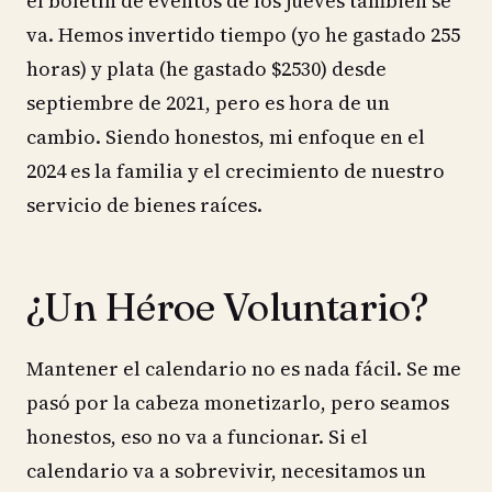
el boletín de eventos de los jueves también se
va. Hemos invertido tiempo (yo he gastado 255
horas) y plata (he gastado $2530) desde
septiembre de 2021, pero es hora de un
cambio. Siendo honestos, mi enfoque en el
2024 es la familia y el crecimiento de nuestro
servicio de bienes raíces.
¿Un Héroe Voluntario?
Mantener el calendario no es nada fácil. Se me
pasó por la cabeza monetizarlo, pero seamos
honestos, eso no va a funcionar. Si el
calendario va a sobrevivir, necesitamos un