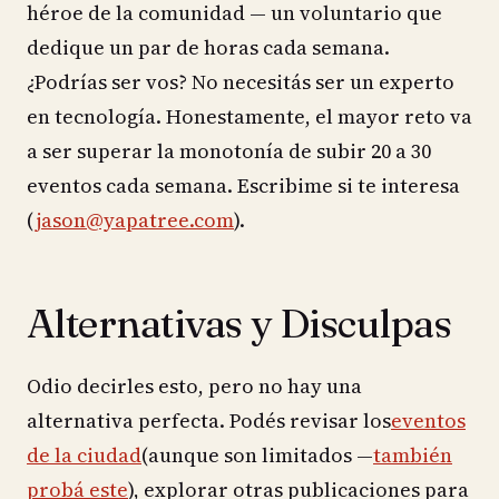
héroe de la comunidad — un voluntario que
dedique un par de horas cada semana.
¿Podrías ser vos? No necesitás ser un experto
en tecnología. Honestamente, el mayor reto va
a ser superar la monotonía de subir 20 a 30
eventos cada semana. Escribime si te interesa
(
jason@yapatree.com
).
Alternativas y Disculpas
Odio decirles esto, pero no hay una
alternativa perfecta. Podés revisar los
eventos
de la ciudad
(aunque son limitados —
también
probá este
), explorar otras publicaciones para