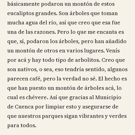
básicamente podaron un montón de estos
eucaliptos grandes. Son árboles que toman
mucha agua del río, así que creo que esa fue
una de las razones. Pero lo que me encanta es
que, sí, podaron los árboles, pero han añadido
un montón de otros en varios lugares. Venís
por acá y hay todo tipo de arbolitos. Creo que
son nativos, o sea, eso tendría sentido, algunos
parecen café, pero la verdad no sé. El hecho es
que han puesto un montón de árboles acá, lo
cual es chévere. Así que gracias al Municipio
de Cuenca por limpiar esto y asegurarse de
que nuestros parques sigan vibrantes y verdes
para todos.