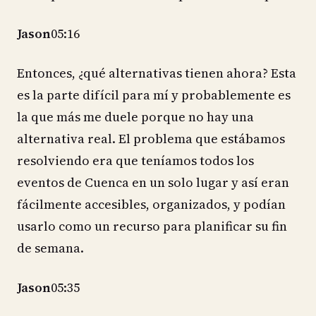
Jason
05:16
Entonces, ¿qué alternativas tienen ahora? Esta
es la parte difícil para mí y probablemente es
la que más me duele porque no hay una
alternativa real. El problema que estábamos
resolviendo era que teníamos todos los
eventos de Cuenca en un solo lugar y así eran
fácilmente accesibles, organizados, y podían
usarlo como un recurso para planificar su fin
de semana.
Jason
05:35