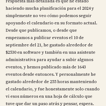
respuesta más detallada es que he estado
haciendo mucha planificación para el 2024 y
simplemente no veo cómo podemos seguir
apoyando el calendario en su formato actual.
Desde que publicamos, o desde que
empezamos a publicar eventos el 10 de
septiembre del 21, he gastado alrededor de
$2530 en software y también en una asistente
administrativa para ayudar a subir algunos
eventos, y hemos publicado más de 1643
eventos desde entonces. Y personalmente he
gastado alrededor de 255 horas manteniendo
el calendario, y fue honestamente solo cuando
vi esos números en una hoja de cálculo que
tuve que dar un paso atrás y pensar, espera.