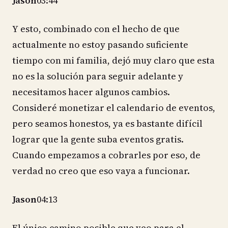
Jason
03:44
Y esto, combinado con el hecho de que
actualmente no estoy pasando suficiente
tiempo con mi familia, dejó muy claro que esta
no es la solución para seguir adelante y
necesitamos hacer algunos cambios.
Consideré monetizar el calendario de eventos,
pero seamos honestos, ya es bastante difícil
lograr que la gente suba eventos gratis.
Cuando empezamos a cobrarles por eso, de
verdad no creo que eso vaya a funcionar.
Jason
04:13
El único camino posible que veo para el