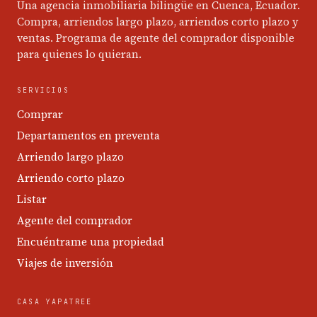
Una agencia inmobiliaria bilingüe en Cuenca, Ecuador.
Compra, arriendos largo plazo, arriendos corto plazo y
ventas. Programa de agente del comprador disponible
para quienes lo quieran.
SERVICIOS
Comprar
Departamentos en preventa
Arriendo largo plazo
Arriendo corto plazo
Listar
Agente del comprador
Encuéntrame una propiedad
Viajes de inversión
CASA YAPATREE