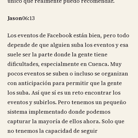
único que realmente puedo recomendar.
Jason
06:13
Los eventos de Facebook están bien, pero todo
depende de que alguien suba los eventos y esa
suele ser la parte donde la gente tiene
dificultades, especialmente en Cuenca. Muy
pocos eventos se suben o incluso se organizan
con anticipación para permitir que la gente
los suba. Así que sí es un reto encontrar los
eventos y subirlos. Pero tenemos un pequeño
sistema implementado donde podemos
capturar la mayoría de ellos ahora. Solo que
no tenemos la capacidad de seguir