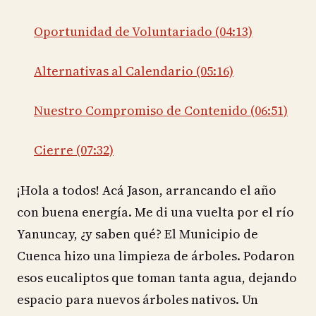
Oportunidad de Voluntariado (04:13)
Alternativas al Calendario (05:16)
Nuestro Compromiso de Contenido (06:51)
Cierre (07:32)
¡Hola a todos! Acá Jason, arrancando el año
con buena energía. Me di una vuelta por el río
Yanuncay, ¿y saben qué? El Municipio de
Cuenca hizo una limpieza de árboles. Podaron
esos eucaliptos que toman tanta agua, dejando
espacio para nuevos árboles nativos. Un