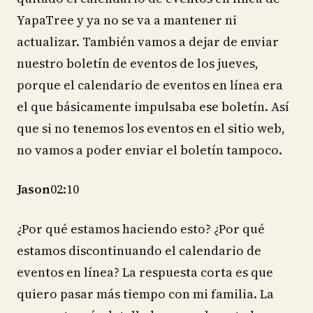
YapaTree y ya no se va a mantener ni
actualizar. También vamos a dejar de enviar
nuestro boletín de eventos de los jueves,
porque el calendario de eventos en línea era
el que básicamente impulsaba ese boletín. Así
que si no tenemos los eventos en el sitio web,
no vamos a poder enviar el boletín tampoco.
Jason
02:10
¿Por qué estamos haciendo esto? ¿Por qué
estamos discontinuando el calendario de
eventos en línea? La respuesta corta es que
quiero pasar más tiempo con mi familia. La