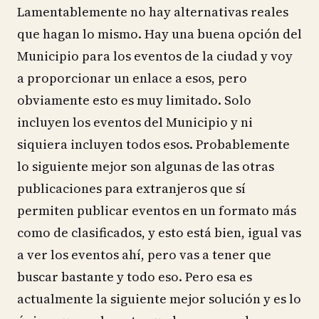
Lamentablemente no hay alternativas reales
que hagan lo mismo. Hay una buena opción del
Municipio para los eventos de la ciudad y voy
a proporcionar un enlace a esos, pero
obviamente esto es muy limitado. Solo
incluyen los eventos del Municipio y ni
siquiera incluyen todos esos. Probablemente
lo siguiente mejor son algunas de las otras
publicaciones para extranjeros que sí
permiten publicar eventos en un formato más
como de clasificados, y esto está bien, igual vas
a ver los eventos ahí, pero vas a tener que
buscar bastante y todo eso. Pero esa es
actualmente la siguiente mejor solución y es lo