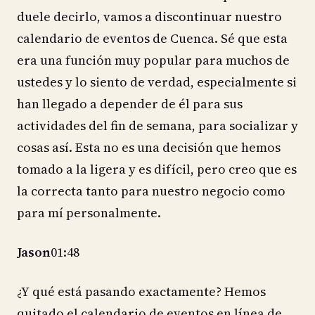
duele decirlo, vamos a discontinuar nuestro
calendario de eventos de Cuenca. Sé que esta
era una función muy popular para muchos de
ustedes y lo siento de verdad, especialmente si
han llegado a depender de él para sus
actividades del fin de semana, para socializar y
cosas así. Esta no es una decisión que hemos
tomado a la ligera y es difícil, pero creo que es
la correcta tanto para nuestro negocio como
para mí personalmente.
Jason
01:48
¿Y qué está pasando exactamente? Hemos
quitado el calendario de eventos en línea de