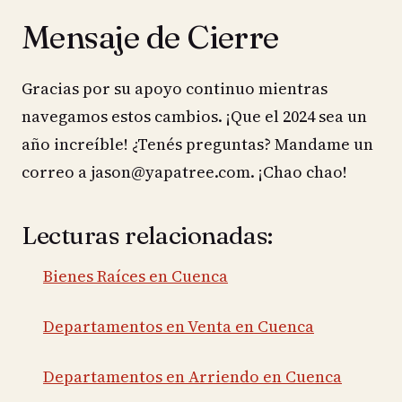
Mensaje de Cierre
Gracias por su apoyo continuo mientras
navegamos estos cambios. ¡Que el 2024 sea un
año increíble! ¿Tenés preguntas? Mandame un
correo a jason@yapatree.com. ¡Chao chao!
Lecturas relacionadas:
Bienes Raíces en Cuenca
Departamentos en Venta en Cuenca
Departamentos en Arriendo en Cuenca