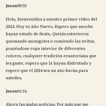
Jason
00:53
Hola, bienvenidos a nuestro primer video del
2024. Hoy es Año Nuevo. Espero que anoche
hayan estado de fiesta. Quizás estuvieron
quemando monigotes o comiendo las uvitas,
poniéndose ropa interior de diferentes
colores, cualquier tradición ecuatoriana que
les guste, espero que la hayan disfrutado y
espero que el 2024 sea un año bacán para
ustedes.
Jason
01:16
Ahora las malas noticias. Por más que me