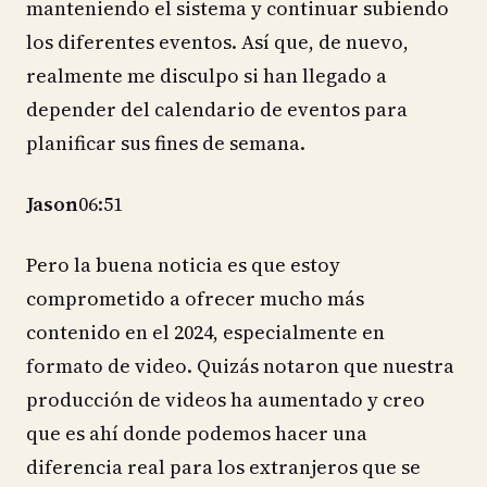
manteniendo el sistema y continuar subiendo
los diferentes eventos. Así que, de nuevo,
realmente me disculpo si han llegado a
depender del calendario de eventos para
planificar sus fines de semana.
Jason
06:51
Pero la buena noticia es que estoy
comprometido a ofrecer mucho más
contenido en el 2024, especialmente en
formato de video. Quizás notaron que nuestra
producción de videos ha aumentado y creo
que es ahí donde podemos hacer una
diferencia real para los extranjeros que se