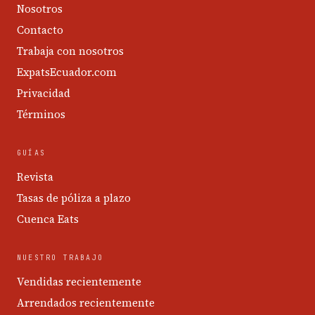
Nosotros
Contacto
Trabaja con nosotros
ExpatsEcuador.com
Privacidad
Términos
GUÍAS
Revista
Tasas de póliza a plazo
Cuenca Eats
NUESTRO TRABAJO
Vendidas recientemente
Arrendados recientemente