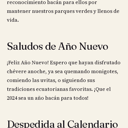
reconocimiento bacán para ellos por
mantener nuestros parques verdes y llenos de
vida.
Saludos de Año Nuevo
¡Feliz Año Nuevo! Espero que hayan disfrutado
chévere anoche, ya sea quemando monigotes,
comiendo las uvitas, o siguiendo sus
tradiciones ecuatorianas favoritas. ¡Que el
2024 sea un año bacán para todos!
Despedida al Calendario