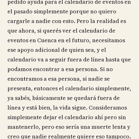
pedido ayuda para el calendario de eventos en
el pasado simplemente porque no quiero
cargarle a nadie con esto. Pero la realidad es
que ahora, si querés ver el calendario de
eventos en Cuenca en el futuro, necesitamos
ese apoyo adicional de quien sea, y el
calendario va a seguir fuera de línea hasta que
podamos encontrar a esa persona. Si no
encontramos a esa persona, si nadie se
presenta, entonces el calendario simplemente,
ya sabés, básicamente se quedará fuera de
línea y está bien, la vida sigue. Consideramos
simplemente dejar el calendario ahí pero sin
mantenerlo, pero eso sería una muerte lenta y
creo que nadie realmente quiere eso tampoco.