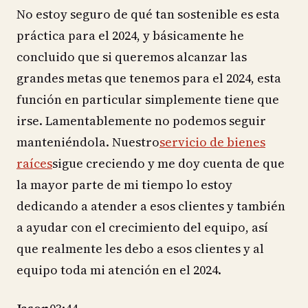
No estoy seguro de qué tan sostenible es esta
práctica para el 2024, y básicamente he
concluido que si queremos alcanzar las
grandes metas que tenemos para el 2024, esta
función en particular simplemente tiene que
irse. Lamentablemente no podemos seguir
manteniéndola. Nuestro
servicio de bienes
raíces
sigue creciendo y me doy cuenta de que
la mayor parte de mi tiempo lo estoy
dedicando a atender a esos clientes y también
a ayudar con el crecimiento del equipo, así
que realmente les debo a esos clientes y al
equipo toda mi atención en el 2024.