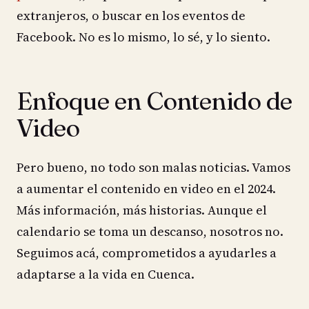
extranjeros, o buscar en los eventos de
Facebook. No es lo mismo, lo sé, y lo siento.
Enfoque en Contenido de
Video
Pero bueno, no todo son malas noticias. Vamos
a aumentar el contenido en video en el 2024.
Más información, más historias. Aunque el
calendario se toma un descanso, nosotros no.
Seguimos acá, comprometidos a ayudarles a
adaptarse a la vida en Cuenca.