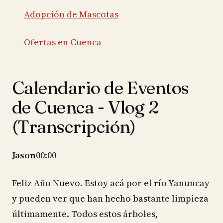
Adopción de Mascotas
Ofertas en Cuenca
Calendario de Eventos
de Cuenca - Vlog 2
(Transcripción)
Jason
00:00
Feliz Año Nuevo. Estoy acá por el río Yanuncay
y pueden ver que han hecho bastante limpieza
últimamente. Todos estos árboles,