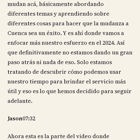
mudan acá, básicamente abordando
diferentes temas y aprendiendo sobre
diferentes cosas para hacer que la mudanza a
Cuenca sea un éxito. Y es ahí donde vamos a
enfocar más nuestro esfuerzo en el 2024. Así
que definitivamente no estamos dando un gran
paso atrás ni nada de eso. Solo estamos
tratando de descubrir cómo podemos usar
nuestro tiempo para brindar el servicio más
útil y eso es lo que hemos decidido para seguir
adelante.
Jason
07:32
Ahora esta es la parte del video donde