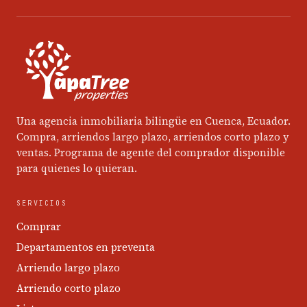
Una agencia inmobiliaria bilingüe en Cuenca, Ecuador.
Compra, arriendos largo plazo, arriendos corto plazo y
ventas. Programa de agente del comprador disponible
para quienes lo quieran.
SERVICIOS
Comprar
Departamentos en preventa
Arriendo largo plazo
Arriendo corto plazo