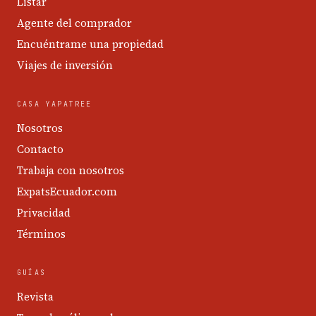
Listar
Agente del comprador
Encuéntrame una propiedad
Viajes de inversión
CASA YAPATREE
Nosotros
Contacto
Trabaja con nosotros
ExpatsEcuador.com
Privacidad
Términos
GUÍAS
Revista