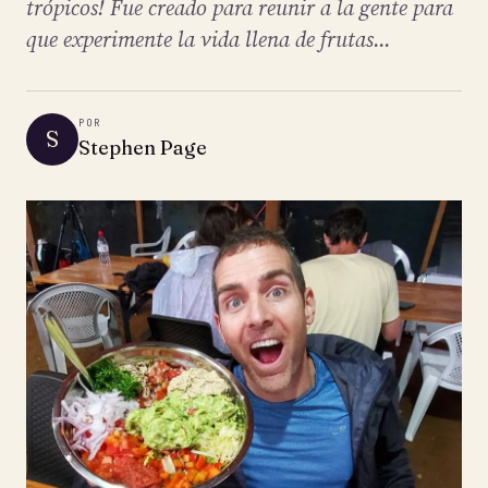
trópicos! Fue creado para reunir a la gente para
que experimente la vida llena de frutas...
POR
S
Stephen Page