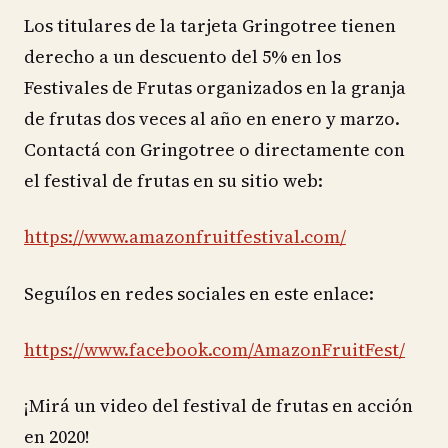
Los titulares de la tarjeta Gringotree tienen
derecho a un descuento del 5% en los
Festivales de Frutas organizados en la granja
de frutas dos veces al año en enero y marzo.
Contactá con Gringotree o directamente con
el festival de frutas en su sitio web:
https://www.amazonfruitfestival.com/
Seguílos en redes sociales en este enlace:
https://www.facebook.com/AmazonFruitFest/
¡Mirá un video del festival de frutas en acción
en 2020!