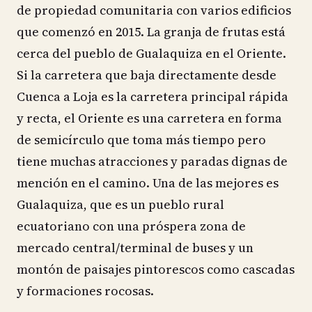
de propiedad comunitaria con varios edificios
que comenzó en 2015. La granja de frutas está
cerca del pueblo de Gualaquiza en el Oriente.
Si la carretera que baja directamente desde
Cuenca a Loja es la carretera principal rápida
y recta, el Oriente es una carretera en forma
de semicírculo que toma más tiempo pero
tiene muchas atracciones y paradas dignas de
mención en el camino. Una de las mejores es
Gualaquiza, que es un pueblo rural
ecuatoriano con una próspera zona de
mercado central/terminal de buses y un
montón de paisajes pintorescos como cascadas
y formaciones rocosas.