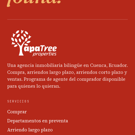
Una agencia inmobiliaria bilingüe en Cuenca, Ecuador.
Compra, arriendos largo plazo, arriendos corto plazo y
ventas. Programa de agente del comprador disponible
para quienes lo quieran.
SERVICIOS
Comprar
Departamentos en preventa
Arriendo largo plazo