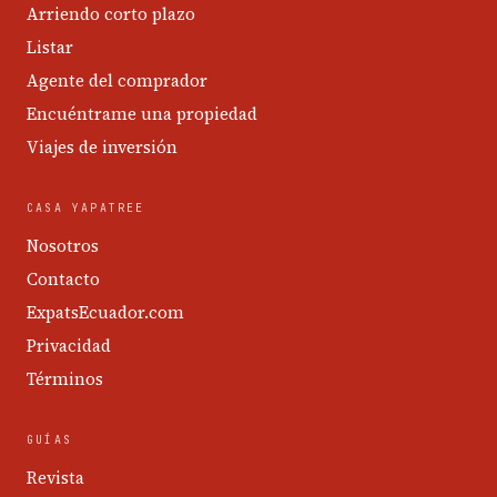
Arriendo corto plazo
Listar
Agente del comprador
Encuéntrame una propiedad
Viajes de inversión
CASA YAPATREE
Nosotros
Contacto
ExpatsEcuador.com
Privacidad
Términos
GUÍAS
Revista