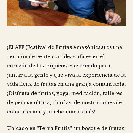
¡El AFF (Festival de Frutas Amazónicas) es una
reunión de gente con ideas afines en el
corazón de los trópicos! Fue creado para
juntar a la gente y que viva la experiencia de la
vida llena de frutas en una granja comunitaria.
¡Disfrutá de frutas, yoga, meditación, talleres
de permacultura, charlas, demostraciones de
comida cruda y mucho mucho más!
Ubicado en "Terra Frutis", un bosque de frutas