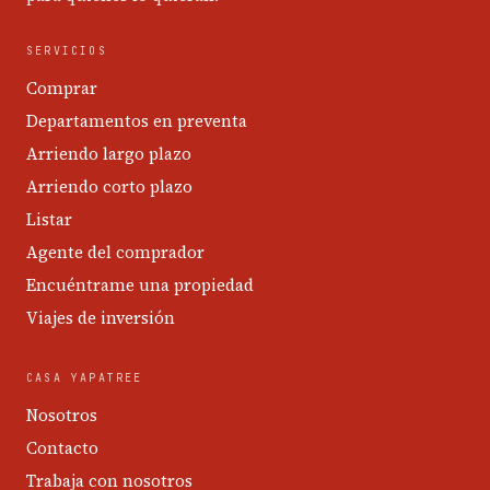
SERVICIOS
Comprar
Departamentos en preventa
Arriendo largo plazo
Arriendo corto plazo
Listar
Agente del comprador
Encuéntrame una propiedad
Viajes de inversión
CASA YAPATREE
Nosotros
Contacto
Trabaja con nosotros