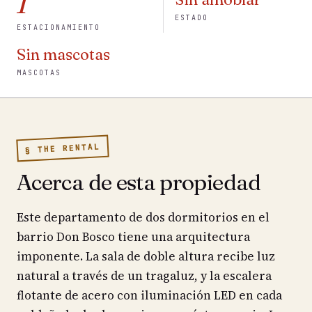
1
ESTADO
ESTACIONAMIENTO
Sin mascotas
MASCOTAS
§ THE RENTAL
Acerca de esta propiedad
Este departamento de dos dormitorios en el
barrio Don Bosco tiene una arquitectura
imponente. La sala de doble altura recibe luz
natural a través de un tragaluz, y la escalera
flotante de acero con iluminación LED en cada