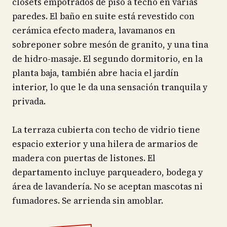
closets empotrados de piso a techo en varias
paredes. El baño en suite está revestido con
cerámica efecto madera, lavamanos en
sobreponer sobre mesón de granito, y una tina
de hidro-masaje. El segundo dormitorio, en la
planta baja, también abre hacia el jardín
interior, lo que le da una sensación tranquila y
privada.
La terraza cubierta con techo de vidrio tiene
espacio exterior y una hilera de armarios de
madera con puertas de listones. El
departamento incluye parqueadero, bodega y
área de lavandería. No se aceptan mascotas ni
fumadores. Se arrienda sin amoblar.