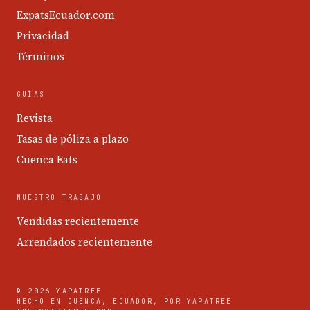
ExpatsEcuador.com
Privacidad
Términos
GUÍAS
Revista
Tasas de póliza a plazo
Cuenca Eats
NUESTRO TRABAJO
Vendidas recientemente
Arrendados recientemente
© 2026 YAPATREE
HECHO EN CUENCA, ECUADOR, POR YAPATREE