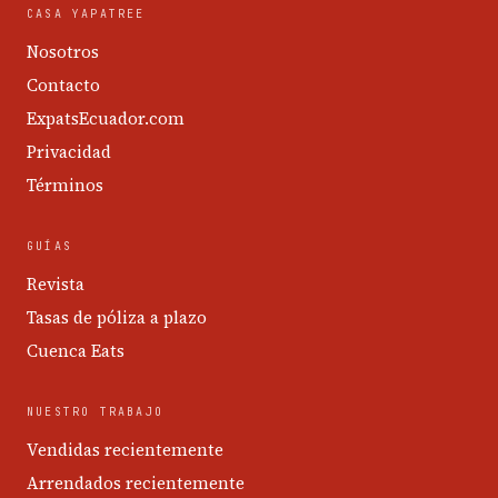
CASA YAPATREE
Nosotros
Contacto
ExpatsEcuador.com
Privacidad
Términos
GUÍAS
Revista
Tasas de póliza a plazo
Cuenca Eats
NUESTRO TRABAJO
Vendidas recientemente
Arrendados recientemente