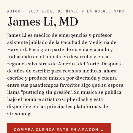
AUTOR · GUÍA LOCAL DE NIVEL 8 EN GOOGLE MAPS
James Li, MD
James Li es médico de emergencias y profesor
asistente jubilado de la Facultad de Medicina de
Harvard. Pasó gran parte de su vida viajando y
trabajando en el mundo en desarrollo y en las
regiones silvestres de América del Norte. Después
de años de escribir para revistas médicas, ahora
escribe y produce música por diversión y cuenta
entre sus pasatiempos favoritos algo que su esposa
llama "puttering sin presión". Su música se publica
bajo el nombre artístico Cipherdash y está
disponible en las principales plataformas de
streaming.
COMPRA CUENCA EATS EN AMAZON →