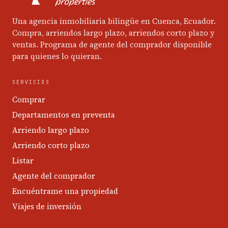
Una agencia inmobiliaria bilingüe en Cuenca, Ecuador.
Compra, arriendos largo plazo, arriendos corto plazo y
ventas. Programa de agente del comprador disponible
para quienes lo quieran.
SERVICIOS
Comprar
Departamentos en preventa
Arriendo largo plazo
Arriendo corto plazo
Listar
Agente del comprador
Encuéntrame una propiedad
Viajes de inversión