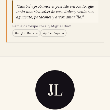
"También probamos el pescado encocado, que
tenía una rica salsa de coco dulce y venía con
aguacate, patacones y arroz amarillo."
Remigio Crespo Toral y Miguel Diaz
Google Maps →
Apple Maps →
JL