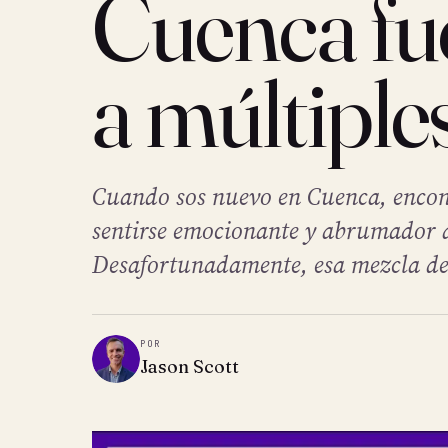
Cuenca fue
a múltiple
Cuando sos nuevo en Cuenca, encon
sentirse emocionante y abrumador 
Desafortunadamente, esa mezcla de 
POR
Jason Scott