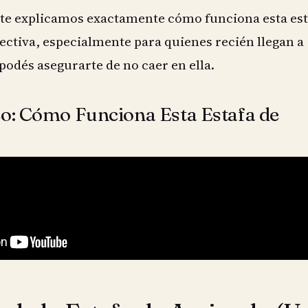
 te explicamos exactamente cómo funciona esta est
fectiva, especialmente para quienes recién llegan a
odés asegurarte de no caer en ella.
eo: Cómo Funciona Esta Estafa de