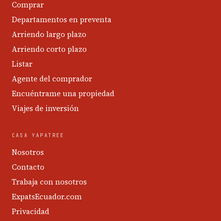
Comprar
Departamentos en preventa
Arriendo largo plazo
Arriendo corto plazo
Listar
Agente del comprador
Encuéntrame una propiedad
Viajes de inversión
CASA YAPATREE
Nosotros
Contacto
Trabaja con nosotros
ExpatsEcuador.com
Privacidad