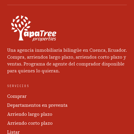
Una agencia inmobiliaria bilingüe en Cuenca, Ecuador.
Compra, arriendos largo plazo, arriendos corto plazo y
ventas. Programa de agente del comprador disponible
para quienes lo quieran.
SERVICIOS
Comprar
Departamentos en preventa
Arriendo largo plazo
Arriendo corto plazo
Listar