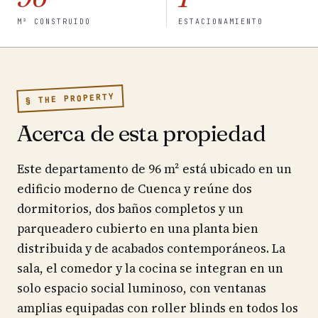
M² CONSTRUIDO
ESTACIONAMIENTO
§ THE PROPERTY
Acerca de esta propiedad
Este departamento de 96 m² está ubicado en un
edificio moderno de Cuenca y reúne dos
dormitorios, dos baños completos y un
parqueadero cubierto en una planta bien
distribuida y de acabados contemporáneos. La
sala, el comedor y la cocina se integran en un
solo espacio social luminoso, con ventanas
amplias equipadas con roller blinds en todos los