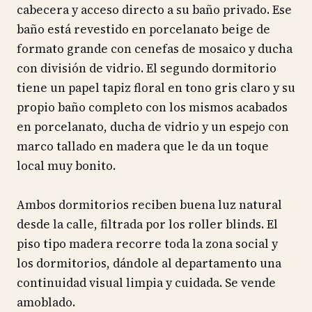
cabecera y acceso directo a su baño privado. Ese
baño está revestido en porcelanato beige de
formato grande con cenefas de mosaico y ducha
con división de vidrio. El segundo dormitorio
tiene un papel tapiz floral en tono gris claro y su
propio baño completo con los mismos acabados
en porcelanato, ducha de vidrio y un espejo con
marco tallado en madera que le da un toque
local muy bonito.
Ambos dormitorios reciben buena luz natural
desde la calle, filtrada por los roller blinds. El
piso tipo madera recorre toda la zona social y
los dormitorios, dándole al departamento una
continuidad visual limpia y cuidada. Se vende
amoblado.