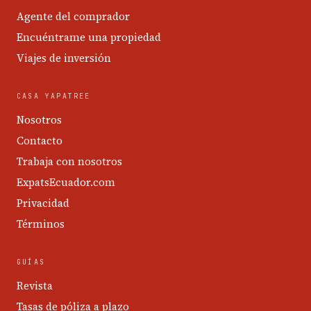
Agente del comprador
Encuéntrame una propiedad
Viajes de inversión
CASA YAPATREE
Nosotros
Contacto
Trabaja con nosotros
ExpatsEcuador.com
Privacidad
Términos
GUÍAS
Revista
Tasas de póliza a plazo