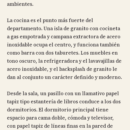
ambientes.
La cocina es el punto más fuerte del
departamento. Una isla de granito con cocineta
a gas empotrada y campana extractora de acero
inoxidable ocupa el centro, y funciona también
como barra con dos taburetes. Los muebles en
tono oscuro, la refrigeradora y el lavavajillas de
acero inoxidable, y el backsplash de granito le
dan al conjunto un carácter definido y moderno.
Desde la sala, un pasillo con un llamativo papel
tapiz tipo estantería de libros conduce a los dos
dormitorios. El dormitorio principal tiene
espacio para cama doble, cómoda y televisor,
con papel tapiz de líneas finas en la pared de