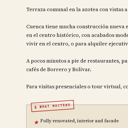
Terraza comunal en la azotea con vistas 
Cuenca tiene mucha construcción nueva 
en el centro histórico, con acabados mod
vivir en el centro, o para alquiler ejecuti
A pocos minutos a pie de restaurantes, par
cafés de Borrero y Bolívar.
Para visitas presenciales o tour virtual, 
§ WHAT MATTERS
Fully renovated, interior and facade
★