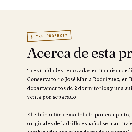
§ THE PROPERTY
Acerca de esta p
Tres unidades renovadas en un mismo edifi
Conservatorio José María Rodríguez, en B
departamentos de 2 dormitorios y una suit
venta por separado.
El edificio fue remodelado por completo, 
originales de ladrillo español se mantuvi