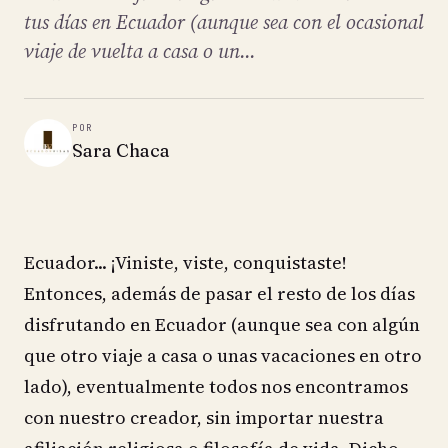
tus días en Ecuador (aunque sea con el ocasional
viaje de vuelta a casa o un...
POR
Sara Chaca
Ecuador... ¡Viniste, viste, conquistaste!
Entonces, además de pasar el resto de los días
disfrutando en Ecuador (aunque sea con algún
que otro viaje a casa o unas vacaciones en otro
lado), eventualmente todos nos encontramos
con nuestro creador, sin importar nuestra