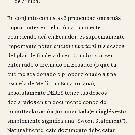
de arriba.
En conjunto con estas 3 preocupaciones más
importantes en relación a tu muerte
ocurriendo acá en Ecuador, es supremamente
importante notar que
sin importar
si tus deseos
del plan de fin de vida en Ecuador son ser
enterrado o cremado en Ecuador (o que tu
cuerpo sea donado o proporcionado a una
Escuela de Medicina Ecuatoriana),
absolutamente DEBES tener tus deseos
declarados en un documento conocido
como
Declaración Juramentada
(en inglés esto
simplemente significa una "Sworn Statement").
Naturalmente, este documento debe estar