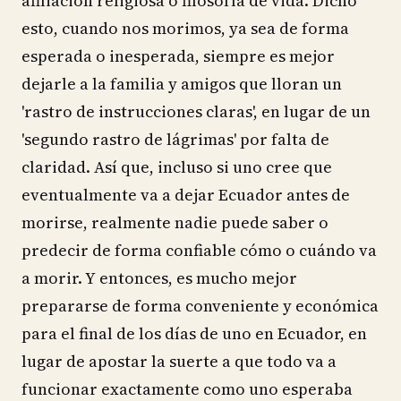
afiliación religiosa o filosofía de vida. Dicho
esto, cuando nos morimos, ya sea de forma
esperada o inesperada, siempre es mejor
dejarle a la familia y amigos que lloran un
'rastro de instrucciones claras', en lugar de un
'segundo rastro de lágrimas' por falta de
claridad. Así que, incluso si uno cree que
eventualmente va a dejar Ecuador antes de
morirse, realmente nadie puede saber o
predecir de forma confiable cómo o cuándo va
a morir. Y entonces, es mucho mejor
prepararse de forma conveniente y económica
para el final de los días de uno en Ecuador, en
lugar de apostar la suerte a que todo va a
funcionar exactamente como uno esperaba