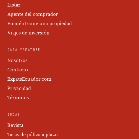
Listar
Agente del comprador
Encuéntrame una propiedad
Viajes de inversión
CASA YAPATREE
Nosotros
Contacto
ExpatsEcuador.com
Privacidad
Términos
GUÍAS
Revista
Tasas de póliza a plazo