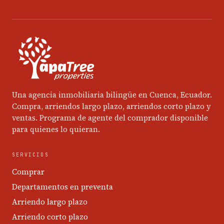
Una agencia inmobiliaria bilingüe en Cuenca, Ecuador.
Compra, arriendos largo plazo, arriendos corto plazo y
ventas. Programa de agente del comprador disponible
para quienes lo quieran.
SERVICIOS
Comprar
Departamentos en preventa
Arriendo largo plazo
Arriendo corto plazo