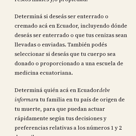
Determiná si deseás ser enterrado o
cremado acá en Ecuador, incluyendo dónde
deseás ser enterrado o que tus cenizas sean
llevadas o enviadas. También podés
seleccionar si deseás que tu cuerpo sea
donado o proporcionado a una escuela de
medicina ecuatoriana.
Determiná quién acá en Ecuador
debe
informar
a tu familia en tu país de origen de
tu muerte, para que puedan actuar
rápidamente según tus decisiones y
preferencias relativas a los números 1 y 2