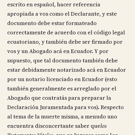
escrito en español, hacer referencia
apropiada a vos como el Declarante, y este
documento debe estar formateado
correctamente de acuerdo con el código legal
ecuatoriano, y también debe ser firmado por
vos y un Abogado acá en Ecuador. Y por
supuesto, que tal documento también debe
estar debidamente notarizado acá en Ecuador
por un notario licenciado en Ecuador (esto
también generalmente es arreglado por el
Abogado que contratás para preparar la
Declaración Juramentada para vos). Respecto
al tema de la muerte misma, a menudo uno
encuentra disconcertante saber que
los