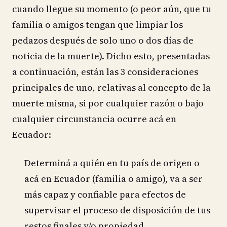
cuando llegue su momento (o peor aún, que tu
familia o amigos tengan que limpiar los
pedazos después de solo uno o dos días de
noticia de la muerte). Dicho esto, presentadas
a continuación, están las 3 consideraciones
principales de uno, relativas al concepto de la
muerte misma, si por cualquier razón o bajo
cualquier circunstancia ocurre acá en
Ecuador:
Determiná a quién en tu país de origen o
acá en Ecuador (familia o amigo), va a ser
más capaz y confiable para efectos de
supervisar el proceso de disposición de tus
restos finales y/o propiedad.