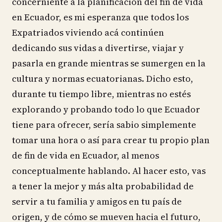
concerniente a la planificación del fin de vida
en Ecuador, es mi esperanza que todos los
Expatriados viviendo acá continúen
dedicando sus vidas a divertirse, viajar y
pasarla en grande mientras se sumergen en la
cultura y normas ecuatorianas. Dicho esto,
durante tu tiempo libre, mientras no estés
explorando y probando todo lo que Ecuador
tiene para ofrecer, sería sabio simplemente
tomar una hora o así para crear tu propio plan
de fin de vida en Ecuador, al menos
conceptualmente hablando. Al hacer esto, vas
a tener la mejor y más alta probabilidad de
servir a tu familia y amigos en tu país de
origen, y de cómo se mueven hacia el futuro,